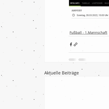
Fußball - 1.Mannschaft
Aktuelle Beiträge