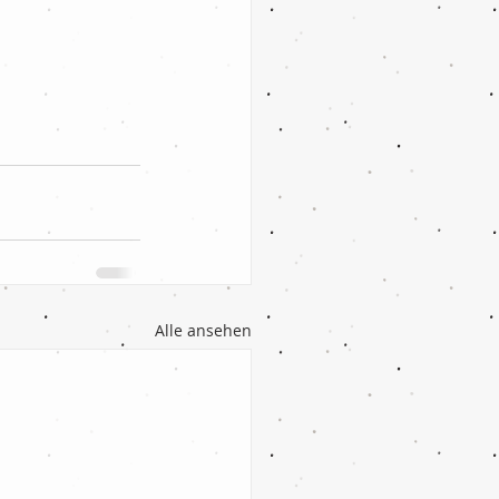
Alle ansehen