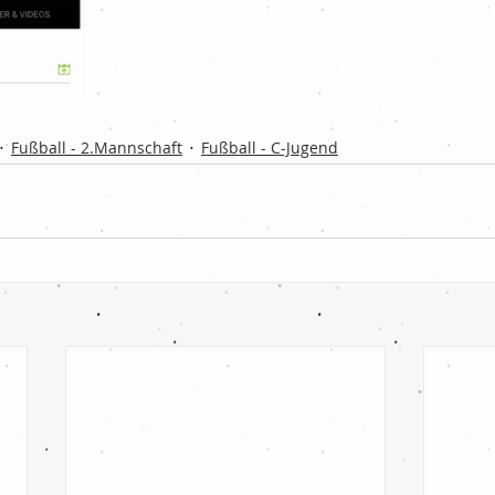
Fußball - 2.Mannschaft
Fußball - C-Jugend