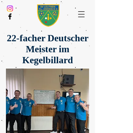
22-facher Deutscher
Meister im
Kegelbillard