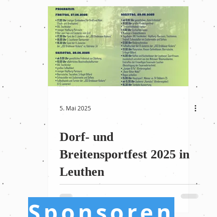
5. Mai 2025
Dorf- und
Breitensportfest 2025 in
Leuthen
Sponsoren