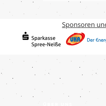
Sponsoren und
ÜBER UNS