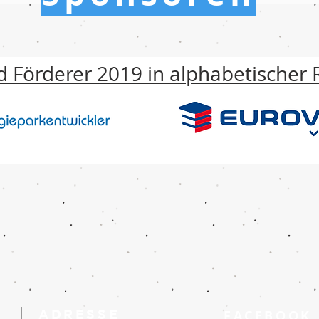
 Förderer 2019 in alphabetischer 
ADRESSE
FACEBOOK