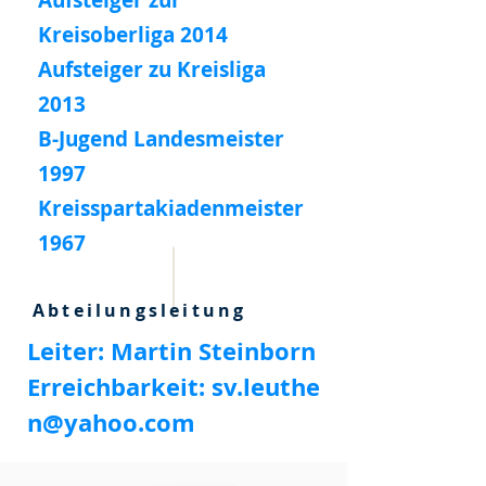
Aufsteiger zur
Kreisoberliga 2014
Aufsteiger zu Kreisliga
2013
B-Jugend Landesmeister
1997
Kreisspartakiadenmeister
1967
Abteilungsleitung
Leiter:
Martin Steinborn
Erreichbarkeit:
sv.leuthe
n@yahoo.com