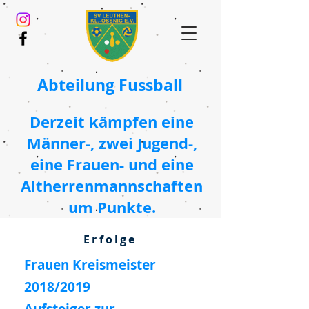
Abteilung Fussball
Derzeit kämpfen eine
Männer-, zwei Jugend-,
eine Frauen- und eine
Altherrenmannschaften
um Punkte.
Erfolge
Frauen Kreismeister
2018/2019