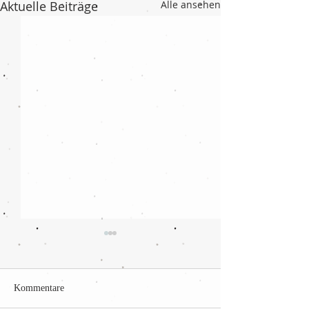
Aktuelle Beiträge
Alle ansehen
Kommentare