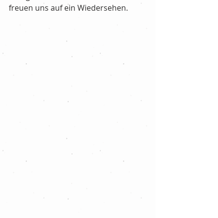
freuen uns auf ein Wiedersehen.