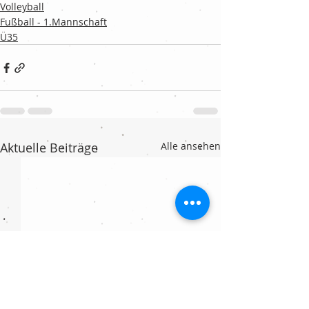
Volleyball
Fußball - 1.Mannschaft
Ü35
Aktuelle Beiträge
Alle ansehen