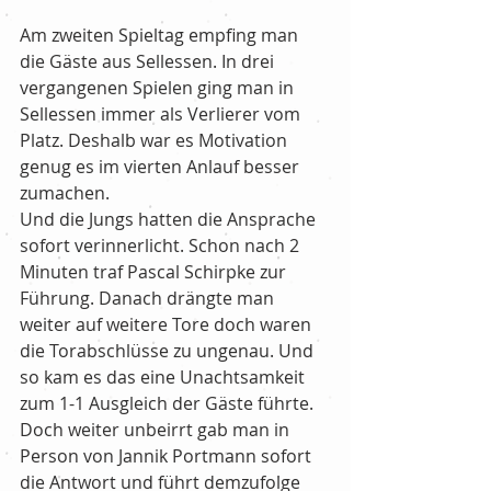
Am zweiten Spieltag empfing man 
die Gäste aus Sellessen. In drei 
vergangenen Spielen ging man in 
Sellessen immer als Verlierer vom 
Platz. Deshalb war es Motivation 
genug es im vierten Anlauf besser 
zumachen. 
Und die Jungs hatten die Ansprache 
sofort verinnerlicht. Schon nach 2 
Minuten traf Pascal Schirpke zur 
Führung. Danach drängte man 
weiter auf weitere Tore doch waren 
die Torabschlüsse zu ungenau. Und 
so kam es das eine Unachtsamkeit 
zum 1-1 Ausgleich der Gäste führte. 
Doch weiter unbeirrt gab man in 
Person von Jannik Portmann sofort 
die Antwort und führt demzufolge 