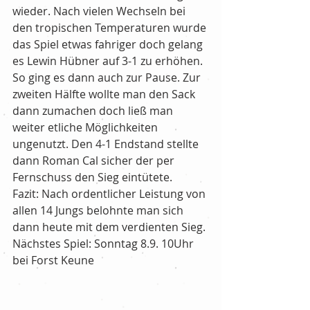
wieder. Nach vielen Wechseln bei 
den tropischen Temperaturen wurde 
das Spiel etwas fahriger doch gelang 
es Lewin Hübner auf 3-1 zu erhöhen. 
So ging es dann auch zur Pause. Zur 
zweiten Hälfte wollte man den Sack 
dann zumachen doch ließ man 
weiter etliche Möglichkeiten 
ungenutzt. Den 4-1 Endstand stellte 
dann Roman Cal sicher der per 
Fernschuss den Sieg eintütete. 
Fazit: Nach ordentlicher Leistung von 
allen 14 Jungs belohnte man sich 
dann heute mit dem verdienten Sieg. 
Nächstes Spiel: Sonntag 8.9. 10Uhr 
bei Forst Keune