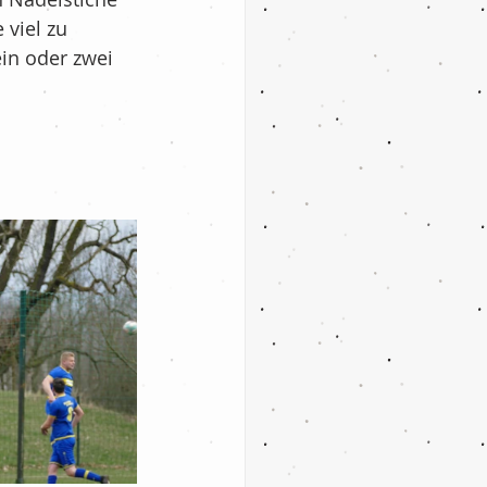
 viel zu 
in oder zwei 