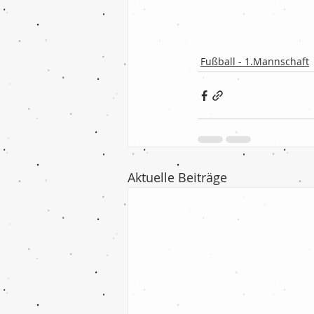
Fußball - 1.Mannschaft
Aktuelle Beiträge