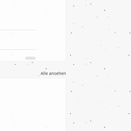
Alle ansehen