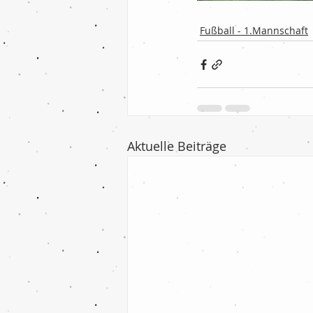
Fußball - 1.Mannschaft
Aktuelle Beiträge