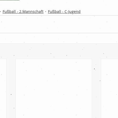
Fußball - 2.Mannschaft
Fußball - C-Jugend