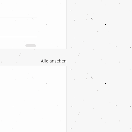
Alle ansehen