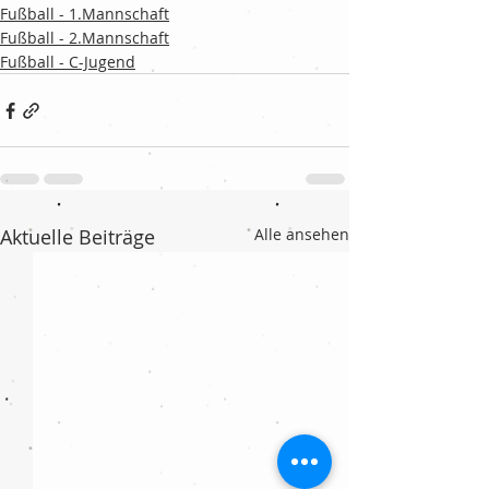
Fußball - 1.Mannschaft
Fußball - 2.Mannschaft
Fußball - C-Jugend
Aktuelle Beiträge
Alle ansehen