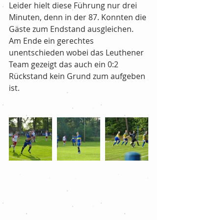
Leider hielt diese Führung nur drei 
Minuten, denn in der 87. Konnten die 
Gäste zum Endstand ausgleichen.
Am Ende ein gerechtes 
unentschieden wobei das Leuthener 
Team gezeigt das auch ein 0:2 
Rückstand kein Grund zum aufgeben 
ist.