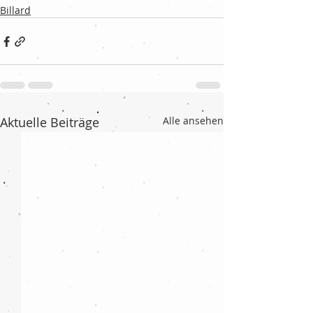
Billard
Aktuelle Beiträge
Alle ansehen