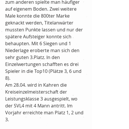
zum anderen spielte man häufiger 
auf eigenem Boden. Zwei weitere 
Male konnte die 800ter Marke 
geknackt werden, Titelanwärter 
mussten Punkte lassen und nur der 
spätere Aufsteiger konnte sich 
behaupten. Mit 6 Siegen und 1 
Niederlage eroberte man sich den 
sehr guten 3.Platz. In den 
Einzelwertungen schafften es drei 
Spieler in die Top10 (Plätze 3, 6 und 
8).
Am 28.04. wird in Kahren die 
Kreiseinzelmeisterschaft der 
Leistungsklasse 3 ausgespielt, wo 
der SVL4 mit 4 Mann antritt. Im 
Vorjahr erreichte man Platz 1, 2 und 
3.