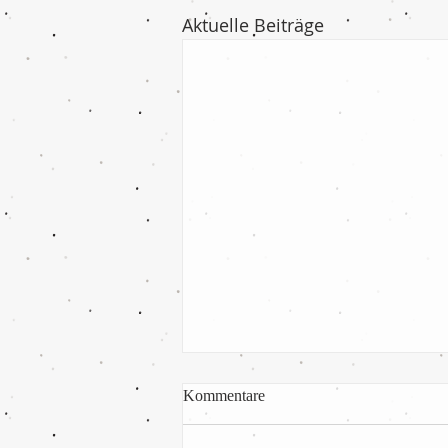
Aktuelle Beiträge
Kommentare