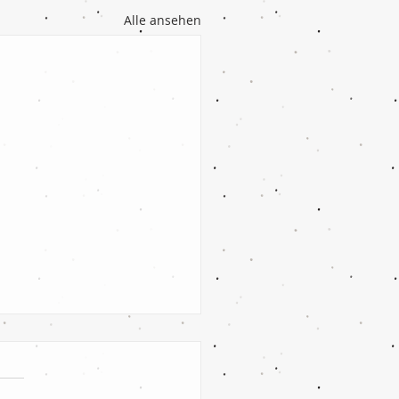
Alle ansehen