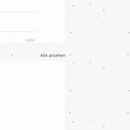
Alle ansehen