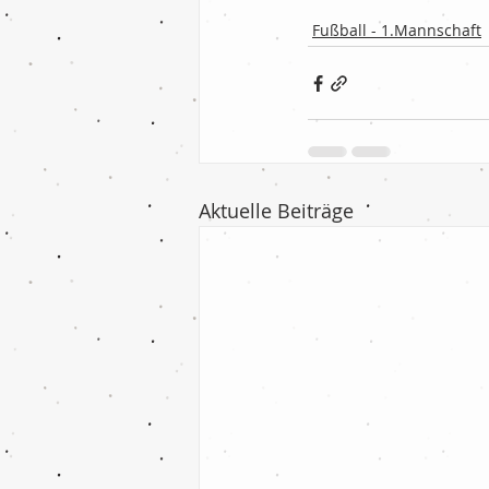
Fußball - 1.Mannschaft
Aktuelle Beiträge