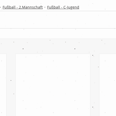
Fußball - 2.Mannschaft
Fußball - C-Jugend