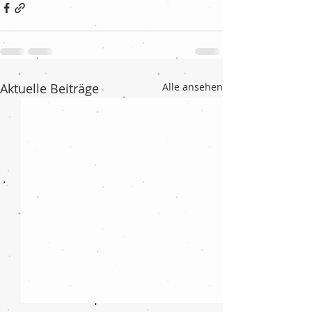
Aktuelle Beiträge
Alle ansehen