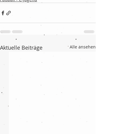
Aktuelle Beiträge
Alle ansehen