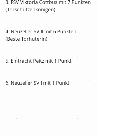
3. FSV Viktoria Cottbus mit 7 Punkten 
(Torschützenkönigen)
4. Neuzeller SV II mit 6 Punkten 
(Beste Torhüterin)
5. Eintracht Peitz mit 1 Punkt
6. Neuzeller SV I mit 1 Punkt 