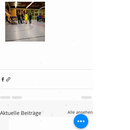
Aktuelle Beiträge
Alle ansehen