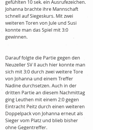
gefühlten 10 sek. ein Ausrufezeichen. 
Johanna brachte ihre Mannschaft 
schnell auf Siegeskurs. Mit zwei 
weiteren Toren von Jule und Susi 
konnte man das Spiel mit 3:0 
gewinnen.
Darauf folgte die Partie gegen den 
Neuzeller SV II auch hier konnte man 
sich mit 3:0 durch zwei weitere Tore 
von Johanna und einem Treffer 
Nadine durchsetzen. Auch in der 
dritten Partie an diesem Nachmittag 
ging Leuthen mit einem 2:0 gegen 
Eintracht Peitz durch einen weiteren 
Doppelpack von Johanna erneut als 
Sieger vom Platz und blieb bisher 
ohne Gegentreffer.