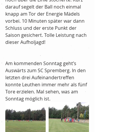
darauf segelt der Ball noch einmal 
knapp am Tor der Energie Mädels 
vorbei. 10 Minuten später war dann 
Schluss und der erste Punkt der 
Saison gesichert. Tolle Leistung nach 
dieser Aufholjagd!
Am kommenden Sonntag geht’s 
Auswärts zum SC Spremberg. In den 
letzten drei Aufeinandertreffen 
konnte Leuthen immer mehr als fünf 
Tore erzielen. Mal sehen, was am 
Sonntag möglich ist.