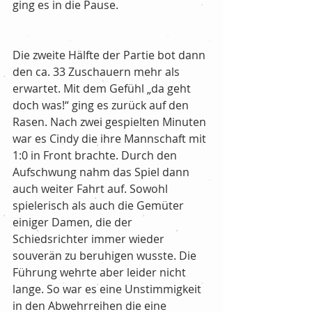
ging es in die Pause.
Die zweite Hälfte der Partie bot dann 
den ca. 33 Zuschauern mehr als 
erwartet. Mit dem Gefühl „da geht 
doch was!“ ging es zurück auf den 
Rasen. Nach zwei gespielten Minuten 
war es Cindy die ihre Mannschaft mit 
1:0 in Front brachte. Durch den 
Aufschwung nahm das Spiel dann 
auch weiter Fahrt auf. Sowohl 
spielerisch als auch die Gemüter 
einiger Damen, die der 
Schiedsrichter immer wieder 
souverän zu beruhigen wusste. Die 
Führung wehrte aber leider nicht 
lange. So war es eine Unstimmigkeit 
in den Abwehrreihen die eine 