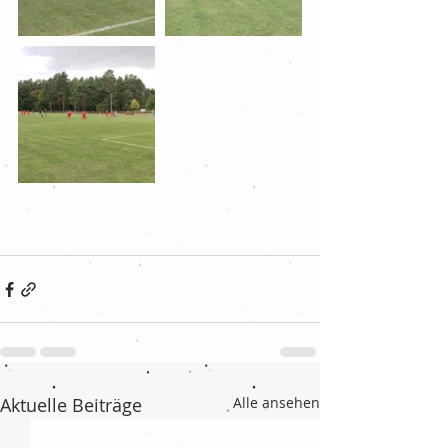
Aktuelle Beiträge
Alle ansehen