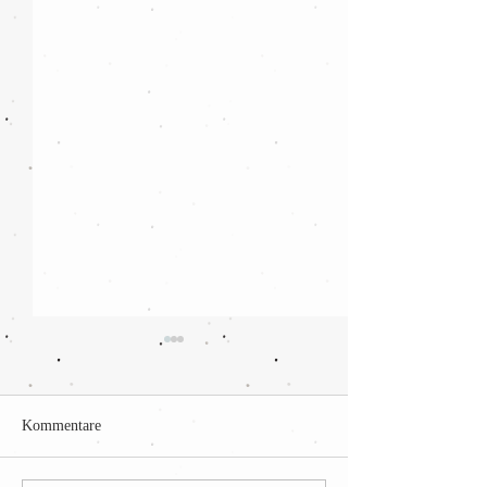
Kommentare