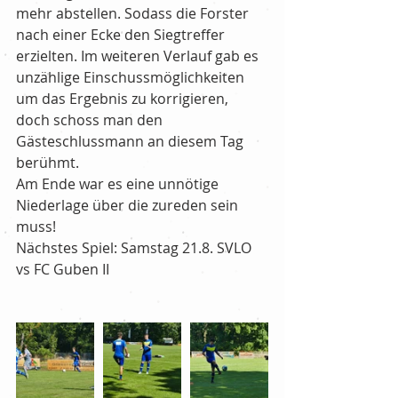
mehr abstellen. Sodass die Forster 
nach einer Ecke den Siegtreffer 
erzielten. Im weiteren Verlauf gab es 
unzählige Einschussmöglichkeiten 
um das Ergebnis zu korrigieren, 
doch schoss man den 
Gästeschlussmann an diesem Tag 
berühmt.
Am Ende war es eine unnötige 
Niederlage über die zureden sein 
muss!
Nächstes Spiel: Samstag 21.8. SVLO 
vs FC Guben II