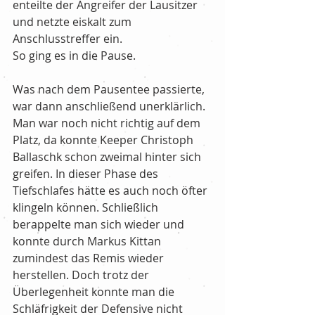
enteilte der Angreifer der Lausitzer 
und netzte eiskalt zum 
Anschlusstreffer ein. 
So ging es in die Pause. 
Was nach dem Pausentee passierte, 
war dann anschließend unerklärlich. 
Man war noch nicht richtig auf dem 
Platz, da konnte Keeper Christoph 
Ballaschk schon zweimal hinter sich 
greifen. In dieser Phase des 
Tiefschlafes hätte es auch noch öfter 
klingeln können. Schließlich 
berappelte man sich wieder und 
konnte durch Markus Kittan 
zumindest das Remis wieder 
herstellen. Doch trotz der 
Überlegenheit konnte man die 
Schläfrigkeit der Defensive nicht 