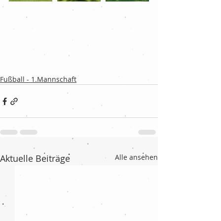
Fußball - 1.Mannschaft
Aktuelle Beiträge
Alle ansehen