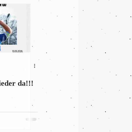
eder da!!!