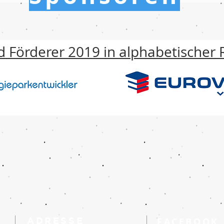
 Förderer 2019 in alphabetischer 
ADRESSE
FACEBOOK