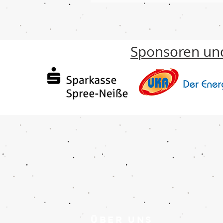
Sponsoren und
ÜBER UNS