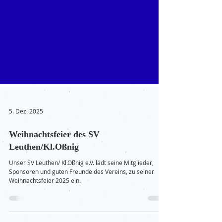
5. Dez. 2025
Weihnachtsfeier des SV
Leuthen/Kl.Oßnig
Unser SV Leuthen/ Kl.Oßnig e.V. lädt seine Mitglieder,
Sponsoren und guten Freunde des Vereins, zu seiner
Weihnachtsfeier 2025 ein.